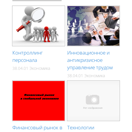
Контроллинг
Инновационное и
персонала
антикризисное
управление трудом
38.04.01 Экономика
38.04.01 Экономика
Финансовый рынок в
Технологии