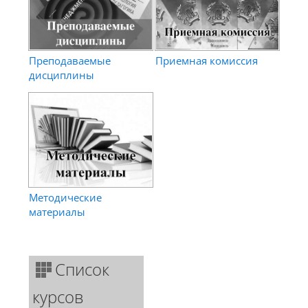
Преподаваемые
Приемная комиссия
дисциплины
Методические
материалы
Список
курсов