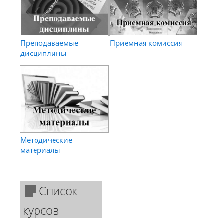
Преподаваемые
Приемная комиссия
дисциплины
Методические
материалы
Список
курсов