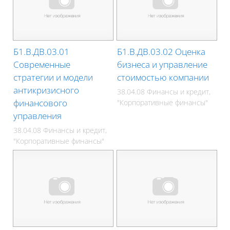
Б1.В.ДВ.03.01
Б1.В.ДВ.03.02 Оценка
Современные
бизнеса и управление
стратегии и модели
стоимостью компании
антикризисного
38.04.08 Финансы и кредит,
финансового
"Корпоративные финансы"
управления
38.04.08 Финансы и кредит,
"Корпоративные финансы"