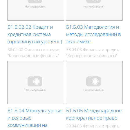
Б1.Б.02.02 Кредит и
Б1.Б.03 Методология и
кредитная система
методы исследований в
(продвинутый уровень)
экономике
38.04.08 Финансы и кредит,
38.04.08 Финансы и кредит,
"Корпоративные финансы"
"Корпоративные финансы"
Б1.Б.04 Межкультурные
Б1.Б.05 Международное
и деловые
корпоративное право
коммуникации на
38.04.08 Финансы и кредит,