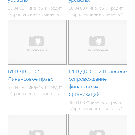
38.04.08 Финансы и кредит,
38.04.08 Финансы и кредит,
"Корпоративные финансы"
"Корпоративные финансы"
Б1.В.ДВ.01.01
Б1.В.ДВ.01.02 Правовое
Финансовое право
сопровождение
финансовых
38.04.08 Финансы и кредит,
организаций
"Корпоративные финансы"
38.04.08 Финансы и кредит,
"Корпоративные финансы"