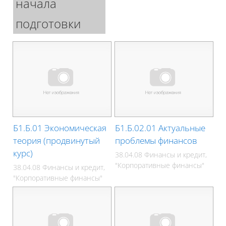
начала
подготовки
Б1.Б.01 Экономическая
Б1.Б.02.01 Актуальные
теория (продвинутый
проблемы финансов
курс)
38.04.08 Финансы и кредит,
"Корпоративные финансы"
38.04.08 Финансы и кредит,
"Корпоративные финансы"