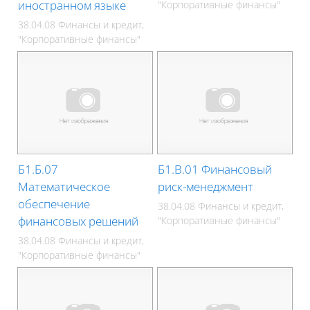
иностранном языке
"Корпоративные финансы"
38.04.08 Финансы и кредит,
"Корпоративные финансы"
Б1.Б.07
Б1.В.01 Финансовый
Математическое
риск-менеджмент
обеспечение
38.04.08 Финансы и кредит,
финансовых решений
"Корпоративные финансы"
38.04.08 Финансы и кредит,
"Корпоративные финансы"