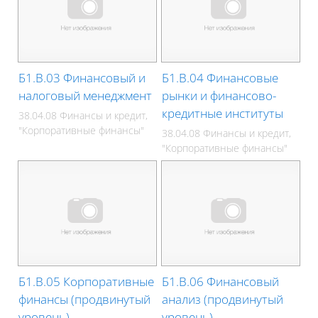
Б1.В.03 Финансовый и
Б1.В.04 Финансовые
налоговый менеджмент
рынки и финансово-
кредитные институты
38.04.08 Финансы и кредит,
"Корпоративные финансы"
38.04.08 Финансы и кредит,
"Корпоративные финансы"
Б1.В.05 Корпоративные
Б1.В.06 Финансовый
финансы (продвинутый
анализ (продвинутый
уровень)
уровень)