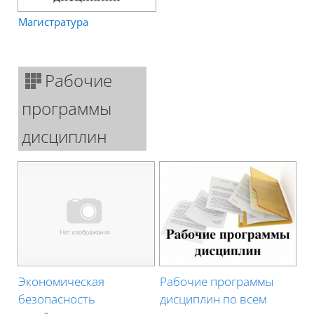
Магистратура
Рабочие
программы
дисциплин
Экономическая
Рабочие программы
безопасность
дисциплин по всем