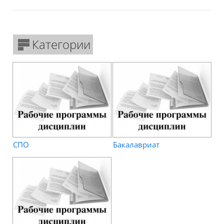
Категории
СПО
Бакалавриат