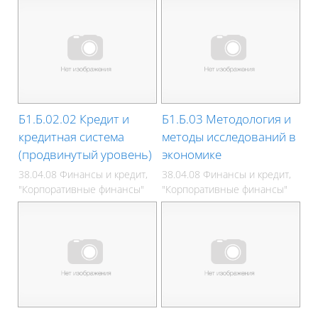
Б1.Б.02.02 Кредит и
Б1.Б.03 Методология и
кредитная система
методы исследований в
(продвинутый уровень)
экономике
38.04.08 Финансы и кредит,
38.04.08 Финансы и кредит,
"Корпоративные финансы"
"Корпоративные финансы"