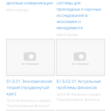
деловые коммуникации
системы для
прикладных и научных
Магистратура
исследований в
экономике и
менеджменте
Магистратура
Б1.Б.01 Экономическая
Б1.Б.02.01 Актуальные
теория (продвинутый
проблемы финансов
курс)
38.04.08 Финансы и кредит,
"Корпоративные финансы"
38.04.08 Финансы и кредит,
"Корпоративные финансы"