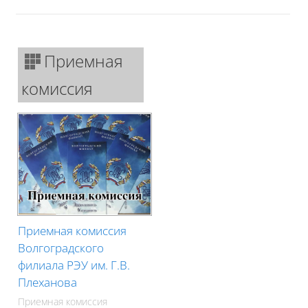
Приемная
комиссия
Приемная комиссия
Волгоградского
филиала РЭУ им. Г.В.
Плеханова
Приемная комиссия