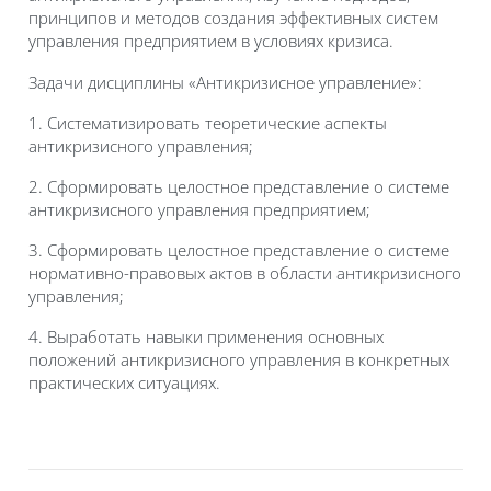
принципов и методов создания эффективных систем
управления предприятием в условиях кризиса.
Задачи дисциплины «Антикризисное управление»:
1.
Систематизировать теоретические аспекты
антикризисного управления;
2. Сформировать целостное представление о системе
антикризисного управления предприятием;
3. Сформировать целостное представление о системе
нормативно-правовых актов в области антикризисного
управления;
4. Выработать навыки применения основных
положений антикризисного управления в конкретных
практических ситуациях.