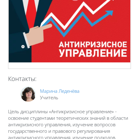
Контакты:
Марина Леденёва
Учитель
Цель дисциплины «Антикризисное управление» -
освоение студентами теоретических знаний в области
антикризисного управления, изучение вопросов
государственного и правового регулирования
антикризисного управления, изучение подходов,