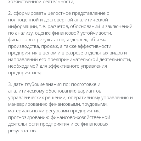
хозяйственной деятельности;
2. сформировать целостное представление о
полноценной и достоверной аналитической
информации, т.е. расчетов, обоснований и заключений
по анализу, оценке финансовой устойчивости,
финансовых результатов, издержек, объема
производства, продаж, а также эффективности
предприятия в целом и в разрезе отдельных видов и
направлений его предпринимательской деятельности,
необходимой для эффективного управления
предприятием;
3. дать глубокие знания по: подготовке и
аналитическому обоснованию вариантов
управленческих решений; оперативному управлению и
маневрированию финансовыми, трудовыми,
материальными ресурсами предприятия;
прогнозированию финансово-хозяйственной
деятельности предприятия и ее финансовых
результатов.