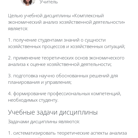
Учитель
Целью учебной дисциплины «Комплексный
экономический анализ хозяйственной деятельности»
является:
1. получение студентами знаний о сущности
хозяйственных процессов и хозяйственных ситуаций;
2. применение теоретических основ экономического
анализа к оценке хозяйственной деятельности;
3. подготовка научно обоснованных решений для
планирования и управления;
4. формирование профессиональных компетенций,
необходимых студенту.
Учебные задачи дисциплины
Задачами дисциплины являются:
1. систематизировать теоретические аспекты анализа