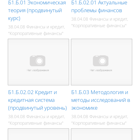
Б1.Б.01 Экономическая
Б1.Б.02.01 Актуальные
теория (продвинутый
проблемы финансов
курс)
38.04.08 Финансы и кредит,
"Корпоративные финансы"
38.04.08 Финансы и кредит,
"Корпоративные финансы"
Б1.Б.02.02 Кредит и
Б1.Б.03 Методология и
кредитная система
методы исследований в
(продвинутый уровень)
экономике
38.04.08 Финансы и кредит,
38.04.08 Финансы и кредит,
"Корпоративные финансы"
"Корпоративные финансы"