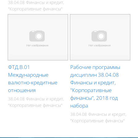
38.04.08 Финансы и кредит,
"Корпоративные финансы"
ФТД.В.01
Рабочие программы
Международные
дисциплин 38.04.08
валютно-кредитные
Финансы и кредит,
отношения
"Корпоративные
финансы", 2018 год
38.04.08 Финансы и кредит,
набора
"Корпоративные финансы"
38.04.08 Финансы и кредит,
"Корпоративные финансы"
Блоки