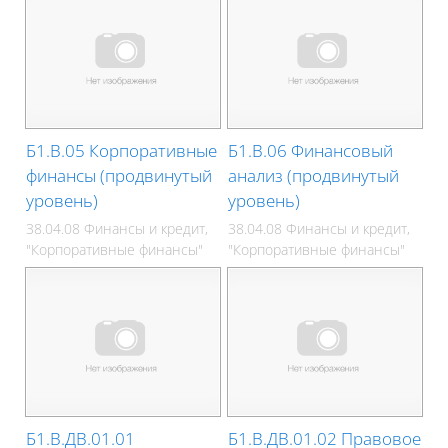
Б1.В.05 Корпоративные
Б1.В.06 Финансовый
финансы (продвинутый
анализ (продвинутый
уровень)
уровень)
38.04.08 Финансы и кредит,
38.04.08 Финансы и кредит,
"Корпоративные финансы"
"Корпоративные финансы"
Б1.В.ДВ.01.01
Б1.В.ДВ.01.02 Правовое