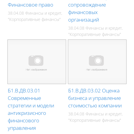
Финансовое право
сопровождение
финансовых
38.04.08 Финансы и кредит,
организаций
"Корпоративные финансы"
38.04.08 Финансы и кредит,
"Корпоративные финансы"
Б1.В.ДВ.03.01
Б1.В.ДВ.03.02 Оценка
Современные
бизнеса и управление
стратегии и модели
стоимостью компании
антикризисного
38.04.08 Финансы и кредит,
финансового
"Корпоративные финансы"
управления