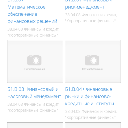
Математическое
риск-менеджмент
обеспечение
38.04.08 Финансы и кредит,
финансовых решений
"Корпоративные финансы"
38.04.08 Финансы и кредит,
"Корпоративные финансы"
Б1.В.03 Финансовый и
Б1.В.04 Финансовые
налоговый менеджмент
рынки и финансово-
кредитные институты
38.04.08 Финансы и кредит,
"Корпоративные финансы"
38.04.08 Финансы и кредит,
"Корпоративные финансы"