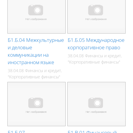
Б1.Б.04 Межкультурные
Б1.Б.05 Международное
и деловые
корпоративное право
коммуникации на
38.04.08 Финансы и кредит,
иностранном языке
"Корпоративные финансы"
38.04.08 Финансы и кредит,
"Корпоративные финансы"
Б1.Б.07
Б1.В.01 Финансовый