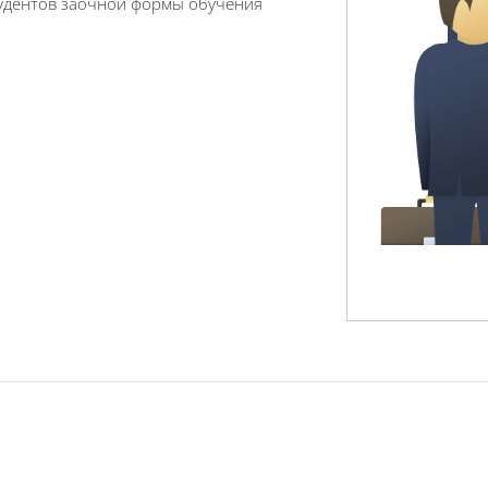
тудентов заочной формы обучения