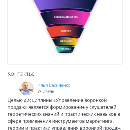
Контакты:
Илья Василенко
Учитель
Целью дисциплины «Управление воронкой
продаж» является формирование у слушателей
теоретических знаний и практических навыков в
сфере применения инструментов маркетинга,
теории и практики управления воронкой продаж