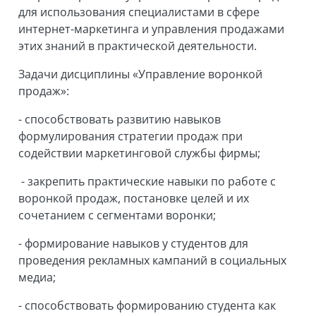
для использования специалистами в сфере
интернет-маркетинга и управления продажами
этих знаний в практической деятельности.
Задачи дисциплины «Управление воронкой
продаж»:
- способствовать развитию навыков
формулирования стратегии продаж при
содействии маркетинговой службы фирмы;
- закрепить практические навыки по работе с
воронкой продаж, постановке целей и их
сочетанием с сегментами воронки;
- формирование навыков у студентов для
проведения рекламных кампаний в социальных
медиа;
- способствовать формированию студента как