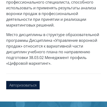
профессионального специалиста, способного
использовать и применять результаты анализа
воронки продаж в профессиональной
деятельности при принятии и реализации
маркетинговых решений.
Место дисциплины в структуре образовательной
программы Дисциплина «Управление воронкой
продаж» относится к вариативной части
дисциплин учебного плана по направлению
подготовки 38.03.02 Менеджмент профиль
«Цифровой маркетинг».
Авторизоваться
Блоки
Блоки