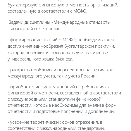
бухгалтерскую финансовую отчетность организаций,
составленную в соответствии с МСФО.
Задачи дисциплины «Международные стандарты
финансовой отчетности»:
-
формирование знаний о МСФО, необходимых для
достижения единообразия бухгалтерской практики,
которая позволит использовать учет в качестве
универсального языка бизнеса.
- раскрыть проблемы и перспективы развития, как
международного учета, так и учета России;
- приобретение системы знаний о требованиях к
финансовой отчетности, составленной в соответствии
с международными стандартами финансовой
отчетности, которые необходимы для анализа форм
отчетности и подготовке пояснений и дополнений.
- усвоение теоретических основ отражения, в
соответствии с международными стандартами,