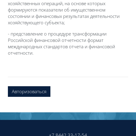
хозяйственных операций, на основе которых
формируются показатели об имущественном
состоянии и финансовых результатах деятельности
хозяйствующего субъекта;
- представление о процедуре трансформации
Российской финансовой отчетности формат
международных стандартов отчета и финансовой
отчетности.
Авторизоваться
Блоки
Блоки
+7 8442 33-17-54