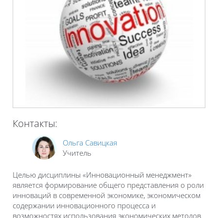
Контакты:
Ольга Савицкая
Учитель
Целью дисциплины «Инновационный менеджмент»
является формирование общего представления о роли
инноваций в современной экономике, экономическом
содержании инновационного процесса и
возможностях использования экономических методов