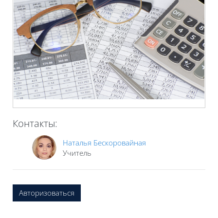
Контакты:
Наталья Бескоровайная
Учитель
Авторизоваться
Блоки