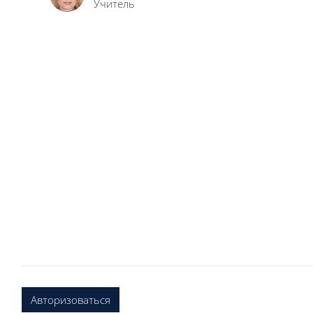
Учитель
Авторизоваться