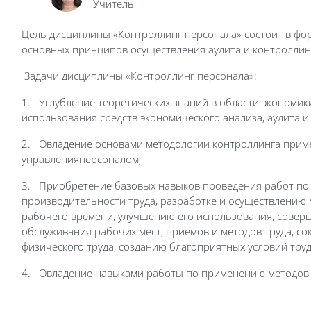
Учитель
Цель дисциплины «Контроллинг персонала» состоит в фо
основных принципов осуществления аудита и контроллин
Задачи дисциплины «Контроллинг персонала»:
1.
Углубление теоретических знаний в области экономик
использования средств экономического анализа, аудита и
2.
Овладение основами методологии контроллинга прим
управленияперсоналом;
3.
Приобретение базовых навыков проведения работ п
производительности труда, разработке и осуществлению
рабочего времени, улучшению его использования, совер
обслуживания рабочих мест, приемов и методов труда, 
физического труда, созданию благоприятных условий труд
4.
Овладение навыками работы по применению методов 