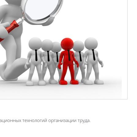
ционных технологий организации труда.