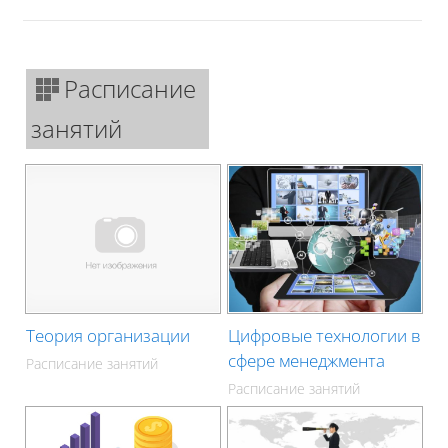
Расписание
занятий
Теория организации
Цифровые технологии в
сфере менеджмента
Расписание занятий
Расписание занятий