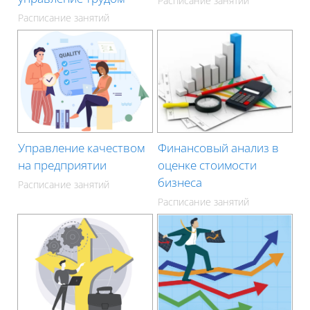
Расписание занятий
Расписание занятий
Управление качеством
Финансовый анализ в
на предприятии
оценке стоимости
бизнеса
Расписание занятий
Расписание занятий