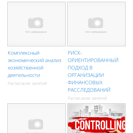
Комплексный
РИСК-
экономический анализ
ОРИЕНТИРОВАННЫЙ
хозяйственной
ПОДХОД В
деятельности
ОРГАНИЗАЦИИ
ФИНАНСОВЫХ
Расписание занятий
РАССЛЕДОВАНИЙ
Расписание занятий